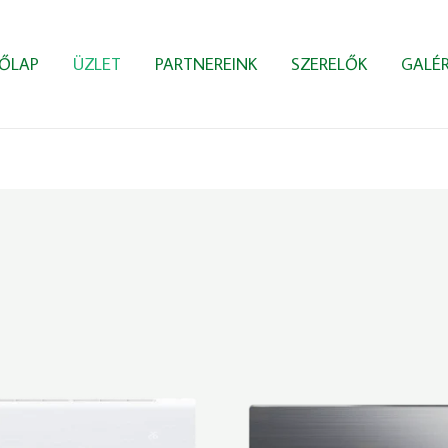
ŐLAP
ÜZLET
PARTNEREINK
SZERELŐK
GALÉR